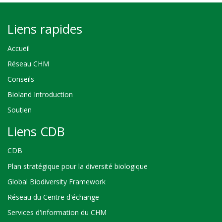
Liens rapides
Accueil
Réseau CHM
Conseils
Bioland Introduction
Soutien
Liens CDB
CDB
Plan stratégique pour la diversité biologique
Global Biodiversity Framework
Réseau du Centre d'échange
Services d'information du CHM