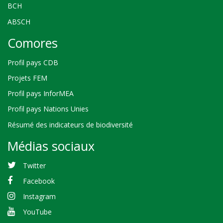
BCH
ABSCH
Comores
Profil pays CDB
Projets FEM
Profil pays InforMEA
Profil pays Nations Unies
Résumé des indicateurs de biodiversité
Médias sociaux
Twitter
Facebook
Instagram
YouTube