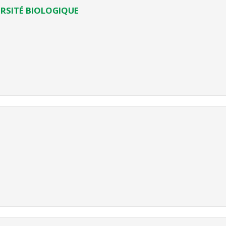
ERSITÉ BIOLOGIQUE