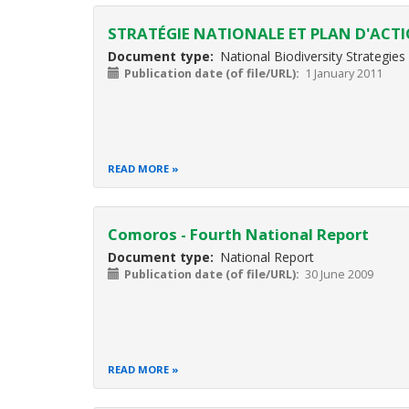
STRATÉGIE NATIONALE ET PLAN D'ACTI
Document type
National Biodiversity Strategie
Publication date (of file/URL)
1 January 2011
READ MORE
Comoros - Fourth National Report
Document type
National Report
Publication date (of file/URL)
30 June 2009
READ MORE