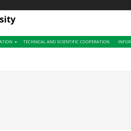
sity
ATION
TECHNICAL AND SCIENTIFIC COOPERATION
INFOR