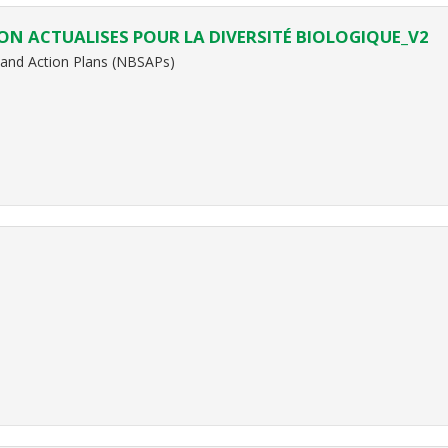
ON ACTUALISES POUR LA DIVERSITÉ BIOLOGIQUE_V2
s and Action Plans (NBSAPs)