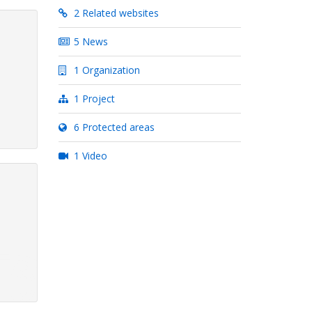
2 Related websites
5 News
1 Organization
1 Project
6 Protected areas
1 Video