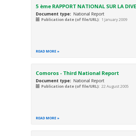
5 ème RAPPORT NATIONAL SUR LA DIV
Document type
National Report
Publication date (of file/URL)
1 January 2009
READ MORE
Comoros - Third National Report
Document type
National Report
Publication date (of file/URL)
22 August 2005
READ MORE